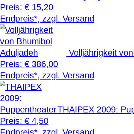
Preis:
€ 15,20
Endpreis*, zzgl. Versand
Volljährigkeit v
Preis:
€ 386,00
Endpreis*, zzgl. Versand
THAIPEX 2009: Pup
Preis:
€ 4,50
Endpreis*, zzgl. Versand