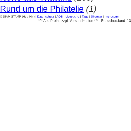
Rund um die Philatelie
(1)
© SIAM STAMP (Hua Hin) |
Datenschutz
|
AGB
|
Livesuche
|
Tags
|
Sitemap
|
Impressum
*** Alle Preise zzgl. Versandkosten *** | Besucherstand: 