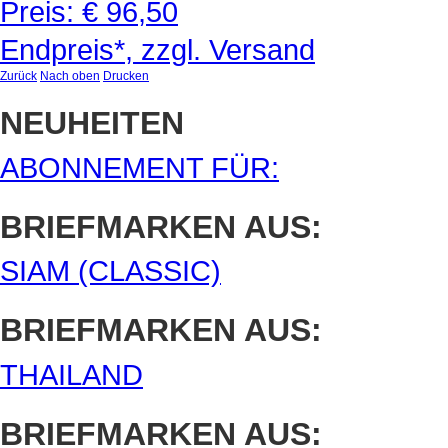
Preis:
€ 96,50
Endpreis*, zzgl. Versand
Zurück
Nach oben
Drucken
NEUHEITEN
ABONNEMENT FÜR:
BRIEFMARKEN AUS:
SIAM (CLASSIC)
BRIEFMARKEN AUS:
THAILAND
BRIEFMARKEN AUS: