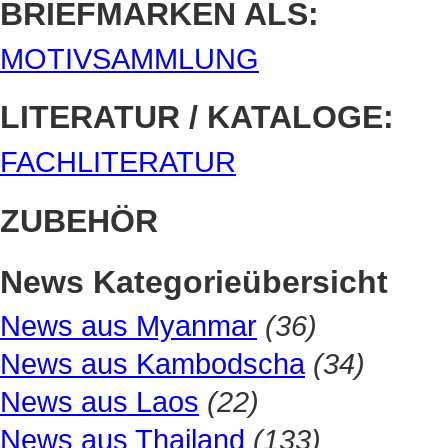
BRIEFMARKEN ALS:
MOTIVSAMMLUNG
LITERATUR / KATALOGE:
FACHLITERATUR
ZUBEHÖR
News Kategorieübersicht
News aus Myanmar
(36)
News aus Kambodscha
(34)
News aus Laos
(22)
News aus Thailand
(133)