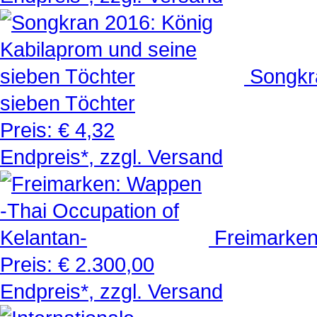
Songkr
sieben Töchter
Preis:
€ 4,32
Endpreis*, zzgl. Versand
Freimarken
Preis:
€ 2.300,00
Endpreis*, zzgl. Versand