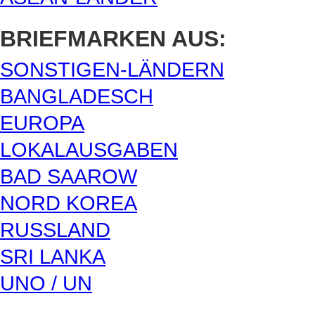
BRIEFMARKEN AUS:
SONSTIGEN-LÄNDERN
BANGLADESCH
EUROPA
LOKALAUSGABEN
BAD SAAROW
NORD KOREA
RUSSLAND
SRI LANKA
UNO / UN