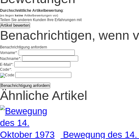
Durchschnittliche Artikelbewertung
:
(es liegen
keine
Artikelbewertungen vor)
Teilen Sie anderen Kunden Ihre Erfahrungen mit
Benachrichtigen, wenn v
Benachrichtigung anfordern
Vorname
*
:
Nachname
*
:
E-Mail
*
:
Code
*
:
Ähnliche Artikel
Bewegung des 14.