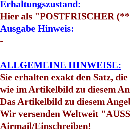
Erhaltungszustand:
Hier als "POSTFRISCHER (**)
Ausgabe Hinweis:
-
ALLGEMEINE HINWEISE:
Sie erhalten exakt den Satz, di
wie im Artikelbild zu diesem An
Das Artikelbild zu diesem Ange
Wir versenden Weltweit "AU
Airmail/Einschreiben!