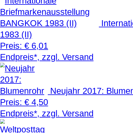
Interna
1983 (II)
Preis:
€ 6,01
Endpreis*, zzgl. Versand
Neujahr 2017: Blume
Preis:
€ 4,50
Endpreis*, zzgl. Versand