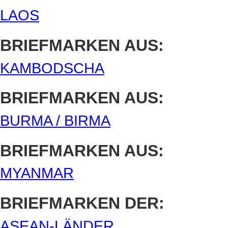
LAOS
BRIEFMARKEN AUS:
KAMBODSCHA
BRIEFMARKEN AUS:
BURMA / BIRMA
BRIEFMARKEN AUS:
MYANMAR
BRIEFMARKEN DER:
ASEAN-LÄNDER