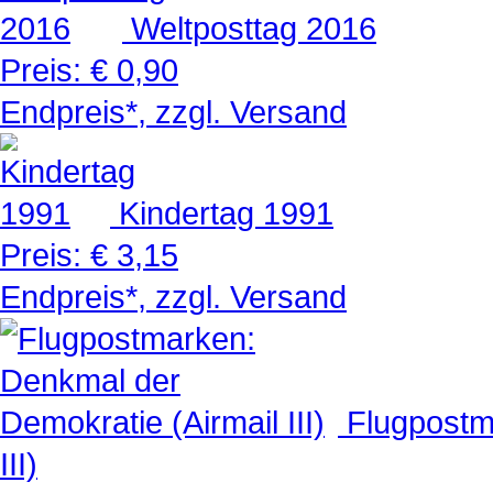
Weltposttag 2016
Preis:
€ 0,90
Endpreis*, zzgl. Versand
Kindertag 1991
Preis:
€ 3,15
Endpreis*, zzgl. Versand
Flugpostm
III)