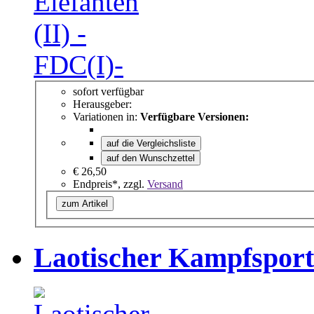
sofort verfügbar
Herausgeber:
Variationen in:
Verfügbare Versionen:
auf die Vergleichsliste
auf den Wunschzettel
€ 26,50
Endpreis*, zzgl.
Versand
zum Artikel
Laotischer Kampfsport