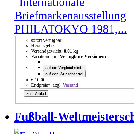
sofort verfügbar
Herausgeber:
Versandgewicht:
0,01 kg
Variationen in:
Verfügbare Versionen:
auf die Vergleichsliste
auf den Wunschzettel
€ 10,00
Endpreis*, zzgl.
Versand
zum Artikel
Fußball-Weltmeistersch