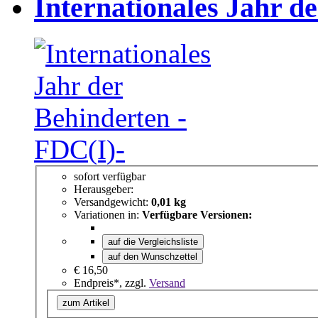
Internationales Jahr d
sofort verfügbar
Herausgeber:
Versandgewicht:
0,01 kg
Variationen in:
Verfügbare Versionen:
auf die Vergleichsliste
auf den Wunschzettel
€ 16,50
Endpreis*, zzgl.
Versand
zum Artikel