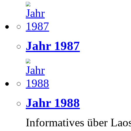
Jahr 1987
Jahr 1988
Informatives über Laos