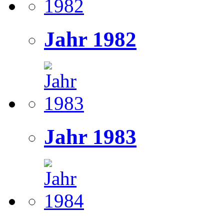
Jahr 1982
Jahr 1983