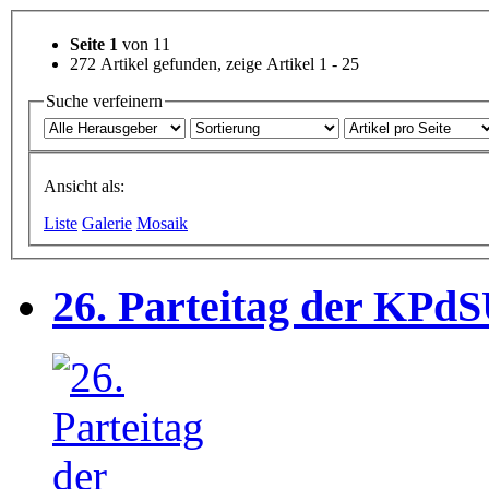
Seite 1
von 11
272 Artikel gefunden, zeige Artikel 1 - 25
Suche verfeinern
Ansicht als:
Liste
Galerie
Mosaik
26. Parteitag der KPd