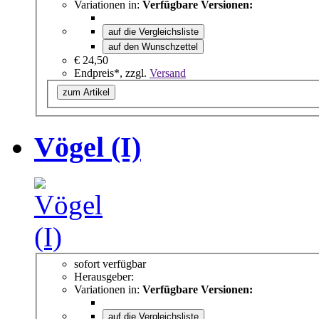
Variationen in:
Verfügbare Versionen:
auf die Vergleichsliste
auf den Wunschzettel
€ 24,50
Endpreis*, zzgl.
Versand
zum Artikel
Vögel (I)
sofort verfügbar
Herausgeber:
Variationen in:
Verfügbare Versionen:
auf die Vergleichsliste