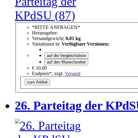
*BITTE ANFRAGEN*
Herausgeber:
Versandgewicht:
0,01 kg
Variationen in:
Verfügbare Versionen:
auf die Vergleichsliste
auf den Wunschzettel
€ 10,00
Endpreis*, zzgl.
Versand
zum Artikel
26. Parteitag der KPd