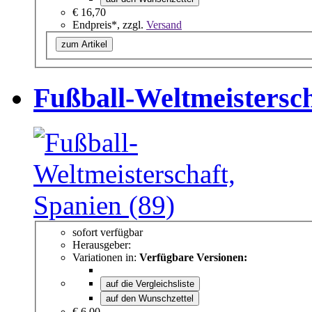
€ 16,70
Endpreis*, zzgl.
Versand
zum Artikel
Fußball-Weltmeistersch
sofort verfügbar
Herausgeber:
Variationen in:
Verfügbare Versionen:
auf die Vergleichsliste
auf den Wunschzettel
€ 6,00