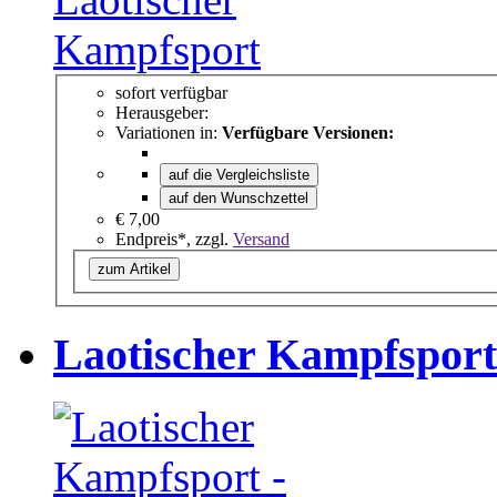
sofort verfügbar
Herausgeber:
Variationen in:
Verfügbare Versionen:
auf die Vergleichsliste
auf den Wunschzettel
€ 7,00
Endpreis*, zzgl.
Versand
zum Artikel
Laotischer Kampfsport