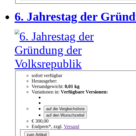
6. Jahrestag der Gründ
sofort verfügbar
Herausgeber:
Versandgewicht:
0,01 kg
Variationen in:
Verfügbare Versionen:
auf die Vergleichsliste
auf den Wunschzettel
€ 300,00
Endpreis*, zzgl.
Versand
zum Artikel