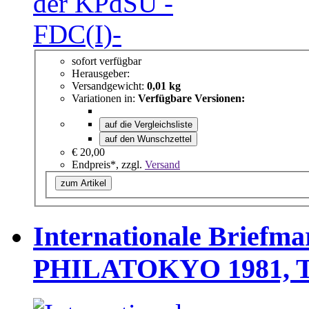
sofort verfügbar
Herausgeber:
Versandgewicht:
0,01 kg
Variationen in:
Verfügbare Versionen:
auf die Vergleichsliste
auf den Wunschzettel
€ 20,00
Endpreis*, zzgl.
Versand
zum Artikel
Internationale Briefma
PHILATOKYO 1981, To