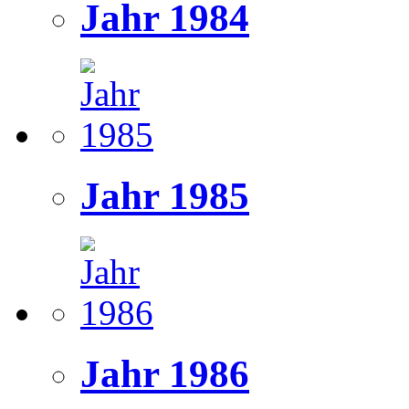
Jahr 1984
Jahr 1985
Jahr 1986