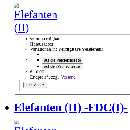
sofort verfügbar
Herausgeber:
Variationen in:
Verfügbare Versionen:
auf die Vergleichsliste
auf den Wunschzettel
€ 10,00
Endpreis*, zzgl.
Versand
zum Artikel
Elefanten (II) -FDC(I)-