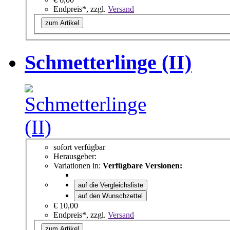
Endpreis*, zzgl.
Versand
zum Artikel
Schmetterlinge (II)
sofort verfügbar
Herausgeber:
Variationen in:
Verfügbare Versionen:
auf die Vergleichsliste
auf den Wunschzettel
€ 10,00
Endpreis*, zzgl.
Versand
zum Artikel