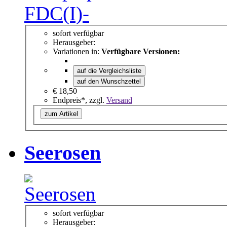
sofort verfügbar
Herausgeber:
Variationen in:
Verfügbare Versionen:
auf die Vergleichsliste
auf den Wunschzettel
€ 18,50
Endpreis*, zzgl.
Versand
zum Artikel
Seerosen
sofort verfügbar
Herausgeber: