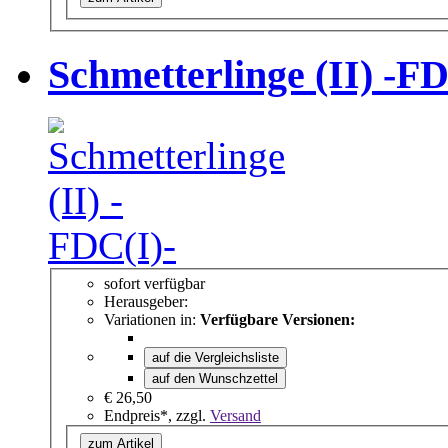
Schmetterlinge (II) -FD
sofort verfügbar
Herausgeber:
Variationen in:
Verfügbare Versionen:
auf die Vergleichsliste
auf den Wunschzettel
€ 26,50
Endpreis*, zzgl.
Versand
zum Artikel