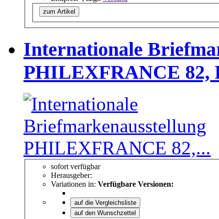
zum Artikel
Internationale Briefma
PHILEXFRANCE 82, Pa
sofort verfügbar
Herausgeber:
Variationen in:
Verfügbare Versionen:
auf die Vergleichsliste
auf den Wunschzettel