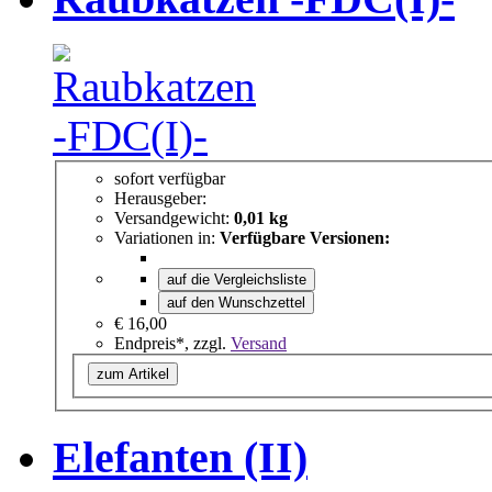
sofort verfügbar
Herausgeber:
Versandgewicht:
0,01 kg
Variationen in:
Verfügbare Versionen:
auf die Vergleichsliste
auf den Wunschzettel
€ 16,00
Endpreis*, zzgl.
Versand
zum Artikel
Elefanten (II)