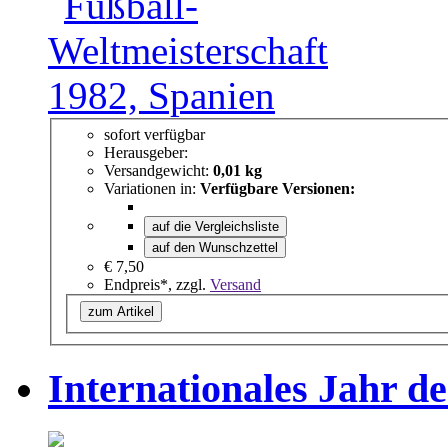
sofort verfügbar
Herausgeber:
Versandgewicht:
0,01 kg
Variationen in:
Verfügbare Versionen:
auf die Vergleichsliste
auf den Wunschzettel
€ 7,50
Endpreis*, zzgl.
Versand
zum Artikel
Internationales Jahr d