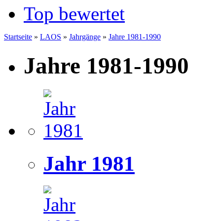
Top bewertet
Startseite
»
LAOS
»
Jahrgänge
»
Jahre 1981-1990
Jahre 1981-1990
Jahr 1981