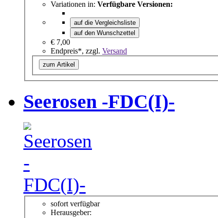
Variationen in:
Verfügbare Versionen:
auf die Vergleichsliste
auf den Wunschzettel
€ 7,00
Endpreis*, zzgl.
Versand
zum Artikel
Seerosen -FDC(I)-
sofort verfügbar
Herausgeber: