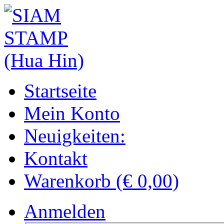
Startseite
Mein Konto
Neuigkeiten:
Kontakt
Warenkorb (€ 0,00)
Anmelden