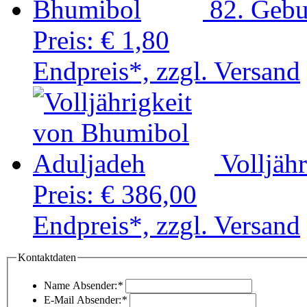
82. Gebu
Preis:
€ 1,80
Endpreis*, zzgl. Versand
Volljäh
Preis:
€ 386,00
Endpreis*, zzgl. Versand
Kontaktdaten
Name Absender:
*
E-Mail Absender:
*