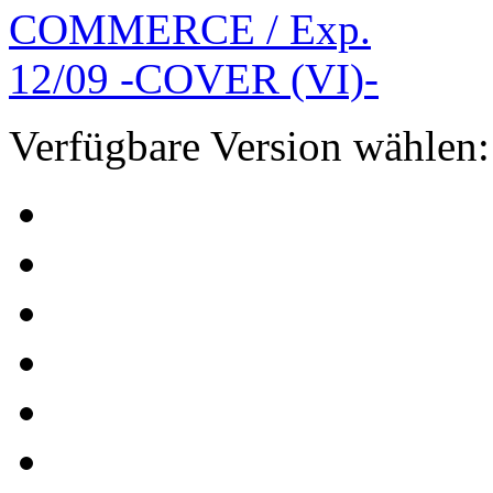
Verfügbare Version wählen: