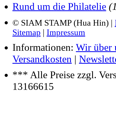
Rund um die Philatelie
(
© SIAM STAMP (Hua Hin) |
Sitemap
|
Impressum
Informationen:
Wir über 
Versandkosten
|
Newslett
*** Alle Preise zzgl. Ve
13166615