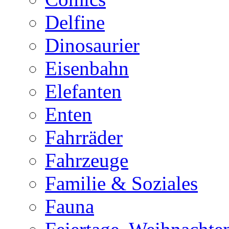
Delfine
Dinosaurier
Eisenbahn
Elefanten
Enten
Fahrräder
Fahrzeuge
Familie & Soziales
Fauna