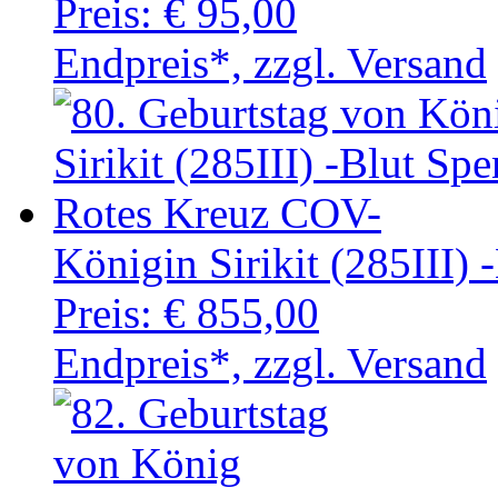
Preis:
€ 95,00
Endpreis*, zzgl. Versand
Königin Sirikit (285III)
Preis:
€ 855,00
Endpreis*, zzgl. Versand