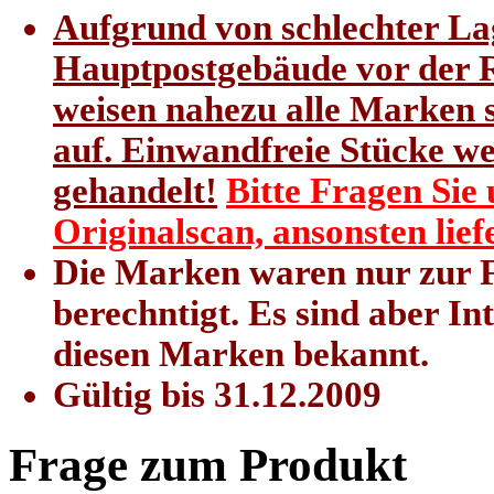
Aufgrund von schlechter Lag
Hauptpostgebäude vor der 
weisen nahezu alle Marken s
auf. Einwandfreie Stücke we
gehandelt!
Bitte Fragen Sie
Originalscan, ansonsten lie
Die Marken waren nur zur 
berechntigt. Es sind aber I
diesen Marken bekannt.
Gültig bis 31.12.2009
Frage zum Produkt