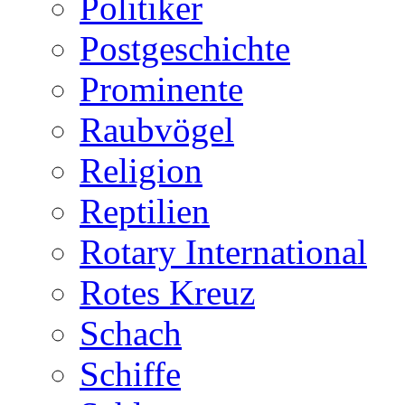
Politiker
Postgeschichte
Prominente
Raubvögel
Religion
Reptilien
Rotary International
Rotes Kreuz
Schach
Schiffe