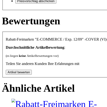
Bewertungen
Rabatt-Freimarken "E-COMMERCE / Exp. 12/09" -COVER (VI)
Durchschnittliche Artikelbewertung
:
(es liegen
keine
Artikelbewertungen vor)
Teilen Sie anderen Kunden Ihre Erfahrungen mit
Ähnliche Artikel