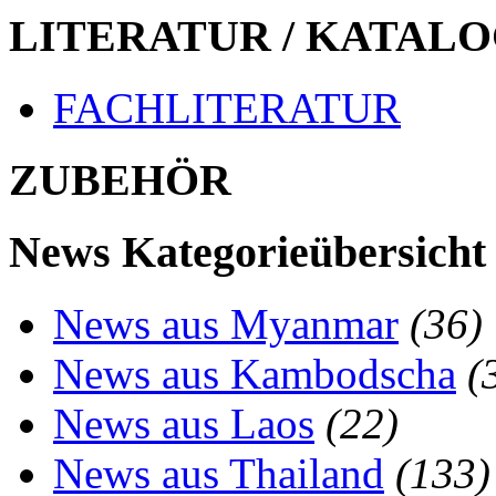
LITERATUR / KATALO
FACHLITERATUR
ZUBEHÖR
News Kategorieübersicht
News aus Myanmar
(36)
News aus Kambodscha
(
News aus Laos
(22)
News aus Thailand
(133)