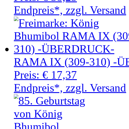
Endpreis*, zzgl. Versand
RAMA IX (309-310) 
Preis:
€ 17,37
Endpreis*, zzgl. Versand