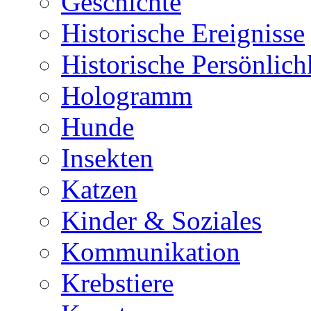
Geschichte
Historische Ereignisse
Historische Persönlich
Hologramm
Hunde
Insekten
Katzen
Kinder & Soziales
Kommunikation
Krebstiere