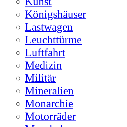
Kunst
Königshäuser
Lastwagen
Leuchttürme
Luftfahrt
Medizin
Militär
Mineralien
Monarchie
Motorräder