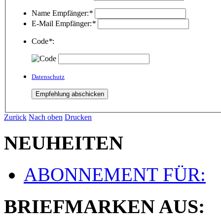
Name Empfänger:
*
E-Mail Empfänger:
*
Code
*
:
Datenschutz
Zurück
Nach oben
Drucken
NEUHEITEN
ABONNEMENT FÜR:
BRIEFMARKEN AUS: