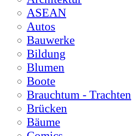
ASEAN
Autos
Bauwerke
Bildung
Blumen
Boote
Brauchtum - Trachten
Brücken
Bäume
Comics