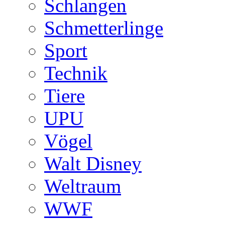
Schlangen
Schmetterlinge
Sport
Technik
Tiere
UPU
Vögel
Walt Disney
Weltraum
WWF