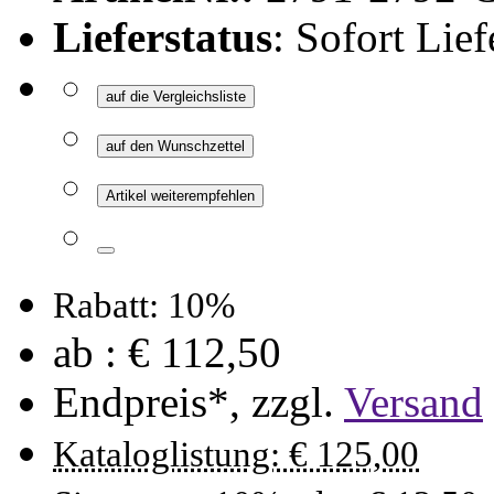
Lieferstatus
: Sofort Lief
auf die Vergleichsliste
auf den Wunschzettel
Artikel weiterempfehlen
Rabatt: 10%
ab :
€ 112,50
Endpreis*, zzgl.
Versand
Kataloglistung: € 125,00