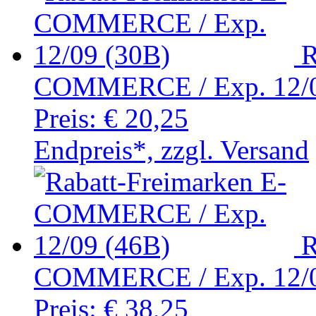
R
COMMERCE / Exp. 12/0
Preis:
€ 20,25
Endpreis*, zzgl. Versand
R
COMMERCE / Exp. 12/0
Preis:
€ 38,25