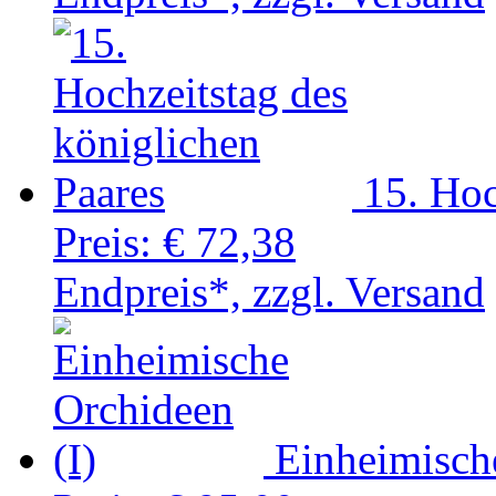
15. Hoc
Preis:
€ 72,38
Endpreis*, zzgl. Versand
Einheimisch