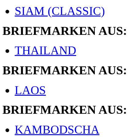
SIAM (CLASSIC)
BRIEFMARKEN AUS:
THAILAND
BRIEFMARKEN AUS:
LAOS
BRIEFMARKEN AUS:
KAMBODSCHA