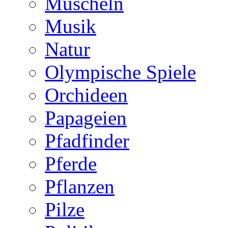
Muscheln
Musik
Natur
Olympische Spiele
Orchideen
Papageien
Pfadfinder
Pferde
Pflanzen
Pilze