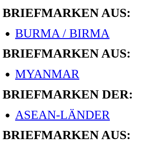
BRIEFMARKEN AUS:
BURMA / BIRMA
BRIEFMARKEN AUS:
MYANMAR
BRIEFMARKEN DER:
ASEAN-LÄNDER
BRIEFMARKEN AUS: